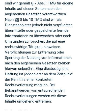
sind wir gemäß § 7 Abs.1 TMG für eigene
Inhalte auf diesen Seiten nach den
allgemeinen Gesetzen verantwortlich.
Nach §§ 8 bis 10 TMG sind wir als
Diensteanbieter jedoch nicht verpflichtet,
übermittelte oder gespeicherte fremde
Informationen zu überwachen oder nach
Umständen zu forschen, die auf eine
rechtswidrige Tätigkeit hinweisen.
Verpflichtungen zur Entfernung oder
Sperrung der Nutzung von Informationen
nach den allgemeinen Gesetzen bleiben
hiervon unberührt. Eine diesbezügliche
Haftung ist jedoch erst ab dem Zeitpunkt
der Kenntnis einer konkreten
Rechtsverletzung möglich. Bei
Bekanntwerden von entsprechenden
Rechtsverletzungen werden wir diese
Inhalte umgehend entfernen.