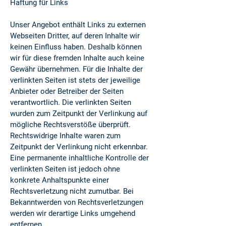
Haftung für Links
Unser Angebot enthält Links zu externen
Webseiten Dritter, auf deren Inhalte wir
keinen Einfluss haben. Deshalb können
wir für diese fremden Inhalte auch keine
Gewähr übernehmen. Für die Inhalte der
verlinkten Seiten ist stets der jeweilige
Anbieter oder Betreiber der Seiten
verantwortlich. Die verlinkten Seiten
wurden zum Zeitpunkt der Verlinkung auf
mögliche Rechtsverstöße überprüft.
Rechtswidrige Inhalte waren zum
Zeitpunkt der Verlinkung nicht erkennbar.
Eine permanente inhaltliche Kontrolle der
verlinkten Seiten ist jedoch ohne
konkrete Anhaltspunkte einer
Rechtsverletzung nicht zumutbar. Bei
Bekanntwerden von Rechtsverletzungen
werden wir derartige Links umgehend
entfernen.