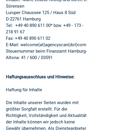
Sörensen
Luruper Chaussee 125 / Haus 8 Süd
D-22761 Hamburg
Tel: +49 40 890 611 00* bzw. +49 - 173 -
218 91 67
Fax: +49 40 890 611 02
E-Mail: welcome(at)agencyscan(dot)com
Steuernummer beim Finanzamt Hamburg-
Altona: 41 / 600 / 03591
Haftungsausschluss und Hinweise:
Haftung für Inhalte
Die Inhalte unserer Seiten wurden mit
größter Sorgfalt erstellt. Für die
Richtigkeit, Vollständigkeit und Aktualität
der Inhalte können wir jedoch keine
Gewähr übernehmen. Als Diensteanbieter