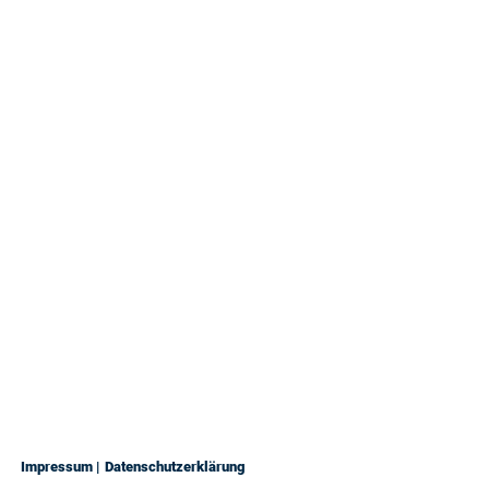
Impressum |
Datenschutzerklärung