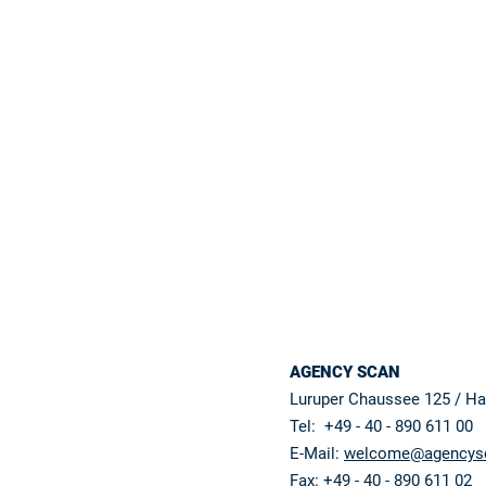
AGENCY SCAN
Luruper Chaussee 125 / H
Tel: +49 - 40 - 890 611 00
E-Mail:
welcome@agencys
Fax: +49 - 40 - 890 611 02