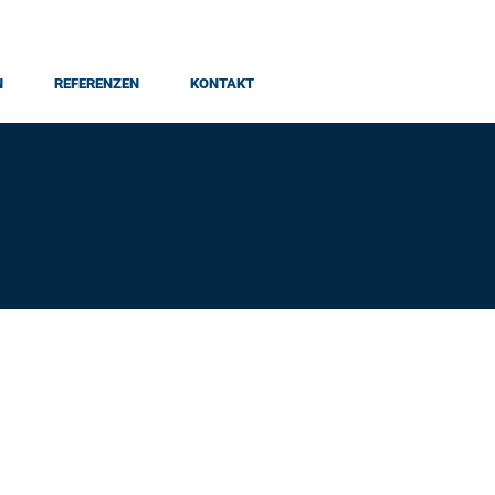
N
REFERENZEN
KONTAKT